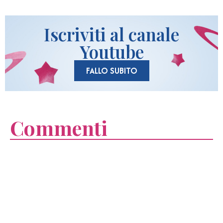
Iscriviti al canale
Youtube
FALLO SUBITO
Commenti