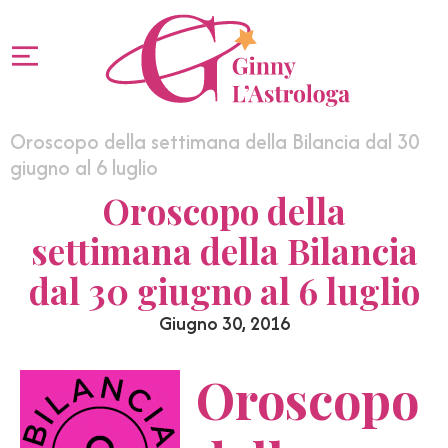
Oroscopo della settimana della Bilancia dal 30
giugno al 6 luglio
Oroscopo della
settimana della Bilancia
dal 30 giugno al 6 luglio
Giugno 30, 2016
Oroscopo