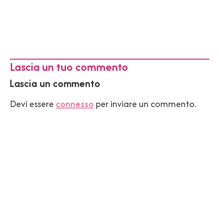
Lascia un tuo commento
Lascia un commento
Devi essere
connesso
per inviare un commento.