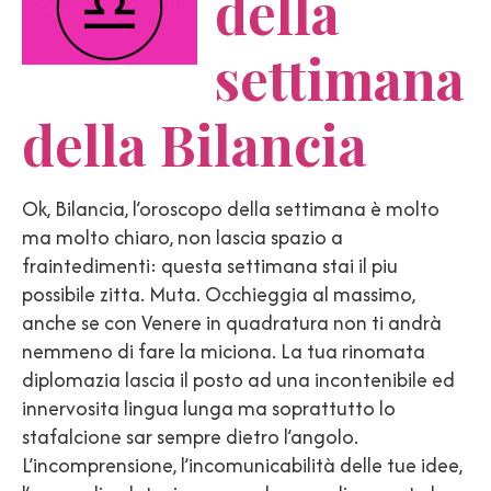
della
settimana
della Bilancia
Ok, Bilancia, l’oroscopo della settimana è molto
ma molto chiaro, non lascia spazio a
fraintedimenti: questa settimana stai il piu
possibile zitta. Muta. Occhieggia al massimo,
anche se con Venere in quadratura non ti andrà
nemmeno di fare la miciona. La tua rinomata
diplomazia lascia il posto ad una incontenibile ed
innervosita lingua lunga ma soprattutto lo
stafalcione sar sempre dietro l’angolo.
L’incomprensione, l’incomunicabilità delle tue idee,