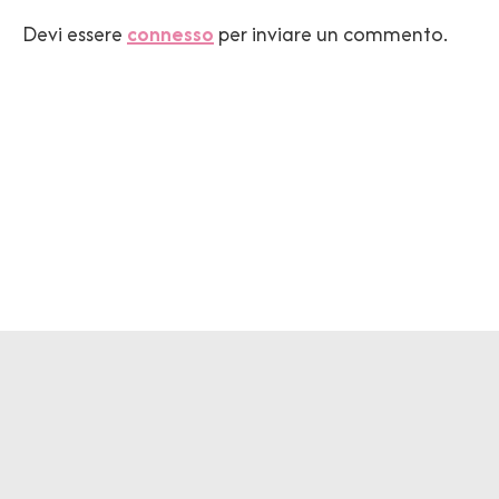
Devi essere
connesso
per inviare un commento.