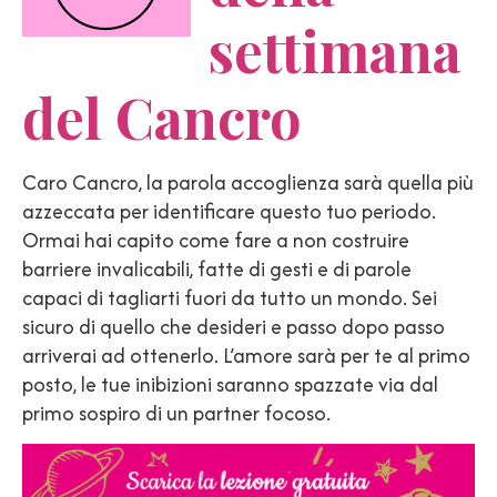
settimana
del Cancro
Caro Cancro, la parola accoglienza sarà quella più
azzeccata per identificare questo tuo periodo.
Ormai hai capito come fare a non costruire
barriere invalicabili, fatte di gesti e di parole
capaci di tagliarti fuori da tutto un mondo. Sei
sicuro di quello che desideri e passo dopo passo
arriverai ad ottenerlo. L’amore sarà per te al primo
posto, le tue inibizioni saranno spazzate via dal
primo sospiro di un partner focoso.