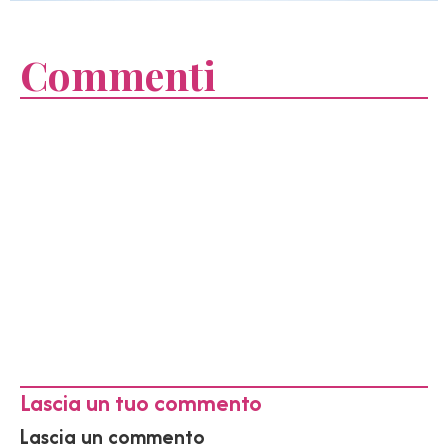
Commenti
Lascia un tuo commento
Lascia un commento