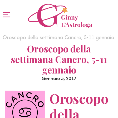
Oroscopo della settimana Cancro, 5-11 gennaio
Oroscopo della
settimana Cancro, 5-11
gennaio
Gennaio 5, 2017
Oroscopo
della