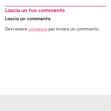
Lascia un tuo commento
Lascia un commento
Devi essere
connesso
per inviare un commento.