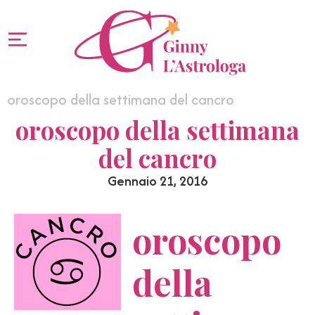
oroscopo della settimana del cancro
oroscopo della settimana
del cancro
Gennaio 21, 2016
oroscopo
della