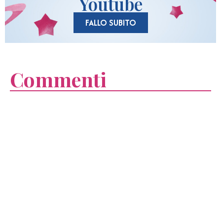
Youtube
FALLO SUBITO
Commenti