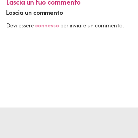
Lascia un tuo commento
Lascia un commento
Devi essere
connesso
per inviare un commento.