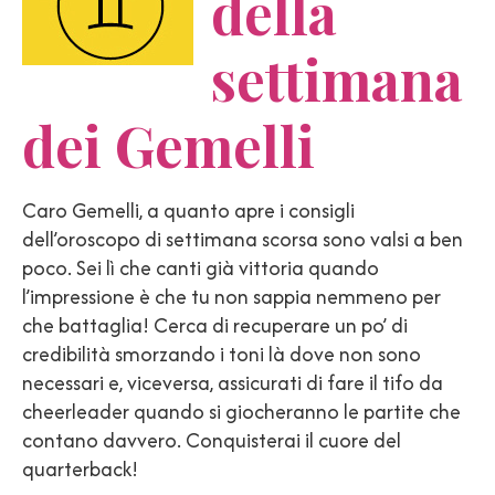
della
settimana
dei Gemelli
Caro Gemelli, a quanto apre i consigli
dell’oroscopo di settimana scorsa sono valsi a ben
poco. Sei lì che canti già vittoria quando
l’impressione è che tu non sappia nemmeno per
che battaglia! Cerca di recuperare un po’ di
credibilità smorzando i toni là dove non sono
necessari e, viceversa, assicurati di fare il tifo da
cheerleader quando si giocheranno le partite che
contano davvero. Conquisterai il cuore del
quarterback!