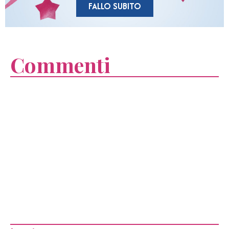
FALLO SUBITO
Commenti