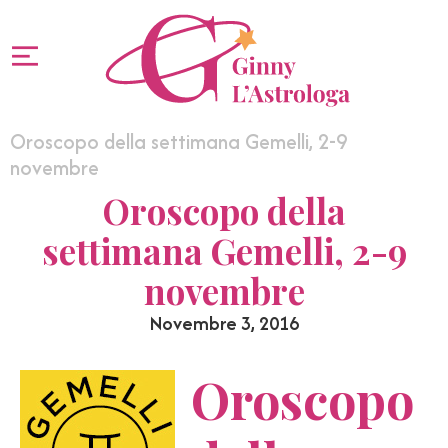
Oroscopo della settimana Gemelli, 2-9
novembre
Oroscopo della
settimana Gemelli, 2-9
novembre
Novembre 3, 2016
Oroscopo