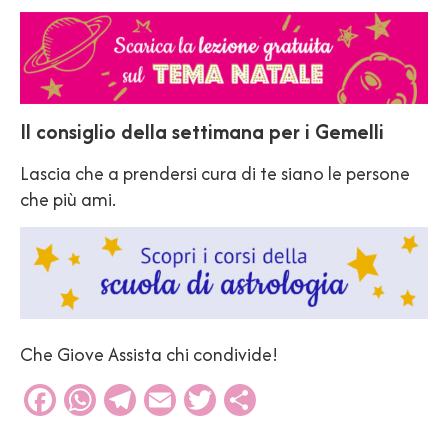
Il consiglio della settimana per i Gemelli
Lascia che a prendersi cura di te siano le persone
che più ami.
Che Giove Assista chi condivide!
Facebook
WhatsApp
Telegram
Email
Twitter
Condividi