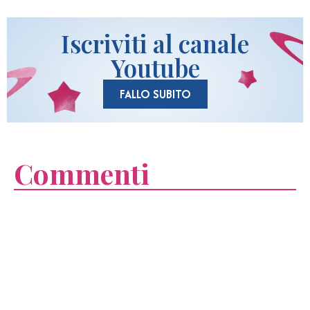
Iscriviti al canale
Youtube
FALLO SUBITO
Commenti