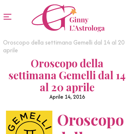
Oroscopo della settimana Gemelli dal 14 al 20
aprile
Oroscopo della
settimana Gemelli dal 14
al 20 aprile
Aprile 14, 2016
Oroscopo