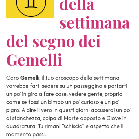
della
settimana
del segno dei
Gemelli
Caro
Gemelli
, il tuo oroscopo della settimana
vorrebbe farti sedere su un passeggino e portarti
un po’ in giro a fare cose, vedere gente, proprio
come se fossi un bimbo un po’ curioso e un po’
pigro. A dire il vero in questi giorni accuserai un po’
di stanchezza, colpa di Marte opposto e Giove in
quadratura. Tu rimani “schiscio” e aspetta che il
momento passi.