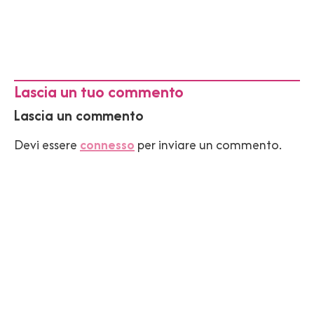
Lascia un tuo commento
Lascia un commento
Devi essere
connesso
per inviare un commento.