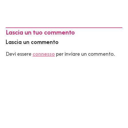
Lascia un tuo commento
Lascia un commento
Devi essere
connesso
per inviare un commento.