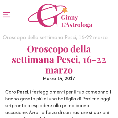
Oroscopo della settimana Pesci, 16-22 marzo
Oroscopo della
settimana Pesci, 16-22
marzo
Marzo 14, 2017
Caro
Pesci
, i festeggiamenti per il tuo comeanno ti
hanno gasato più di una bottiglia di Perrier e oggi
sei pronto a esplodere alla prima buona
occasione. Avrai la forza di contrastare situazioni