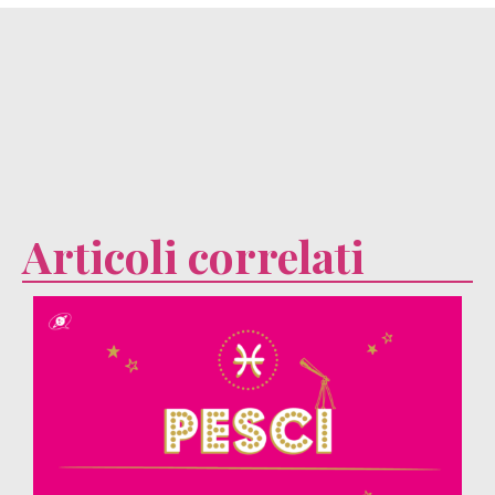
Articoli correlati