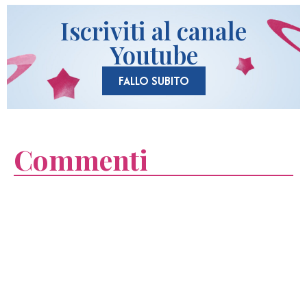
Iscriviti al canale
Youtube
FALLO SUBITO
Commenti