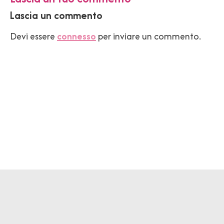
Lascia un commento
Devi essere
connesso
per inviare un commento.