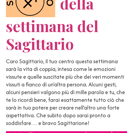
della
settimana del
Sagittario
Caro Sagittario, il tuo centro questa settimana
sarà la vita di coppia, intesa come le emozioni
vissute e quelle suscitate più che dei veri momenti
vissuti a fianco di un’altra persona. Alcuni gesti,
alcuni pensieri valgono più di mille parola e tu, che
te lo ricordi bene, farai esattamente tutto ciò che
sarà in tuo potere per creare nell’altro una forte
aspettativa. Che subito dopo sarai pronto a
soddisfare… e bravo Sagittarione!