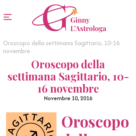
Oroscopo della settimana Sagittario, 10-16
novembre
Oroscopo della
settimana Sagittario, 10-
16 novembre
Novembre 10, 2016
Oroscopo