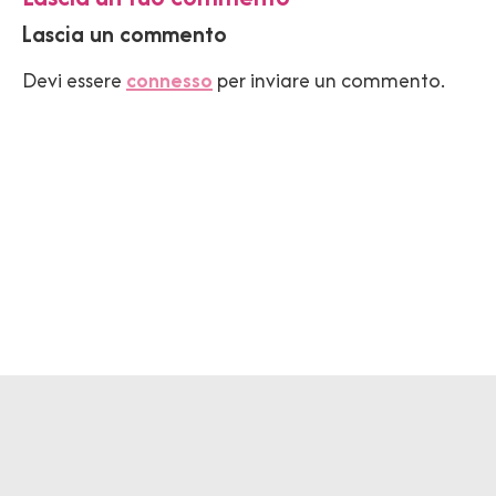
Lascia un commento
Devi essere
connesso
per inviare un commento.