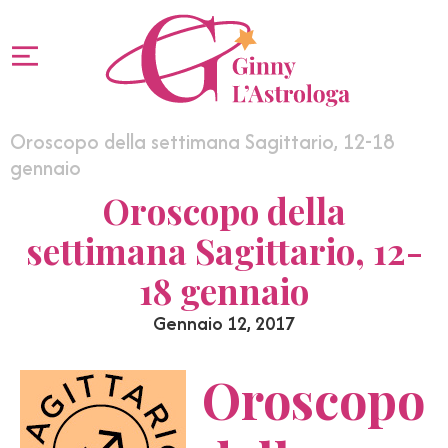
Oroscopo della settimana Sagittario, 12-18
gennaio
Oroscopo della
settimana Sagittario, 12-
18 gennaio
Gennaio 12, 2017
Oroscopo