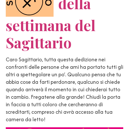
della
settimana del
Sagittario
Caro Sagittario, tutta questa dedizione nei
confronti delle persone che ami ha portato tutti gli
altri a spettegolare un po’. Qualcuno pensa che tu
abbia cose da farti perdonare, qualcuno si chiede
quando arriverà il momento in cui chiederai tutto
in cambio. Fregatene alla grande! Chiudi la porta
in faccia a tutti coloro che cercheranno di
screditarti, compreso chi avrà accesso alla tua
camera da letto!