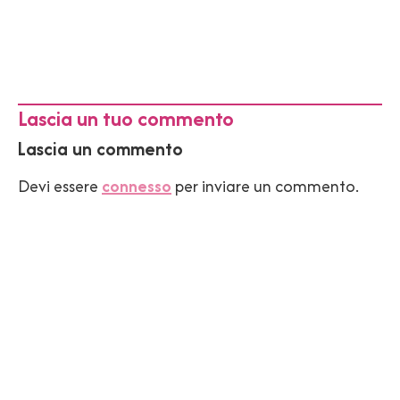
Lascia un tuo commento
Lascia un commento
Devi essere
connesso
per inviare un commento.