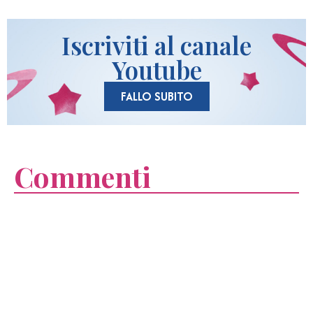
Iscriviti al canale
Youtube
FALLO SUBITO
Commenti