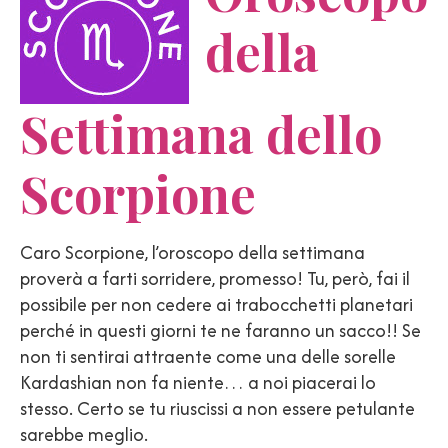
della
Settimana dello
Scorpione
Caro Scorpione, l’oroscopo della settimana
proverà a farti sorridere, promesso! Tu, però, fai il
possibile per non cedere ai trabocchetti planetari
perché in questi giorni te ne faranno un sacco!! Se
non ti sentirai attraente come una delle sorelle
Kardashian non fa niente… a noi piacerai lo
stesso. Certo se tu riuscissi a non essere petulante
sarebbe meglio.