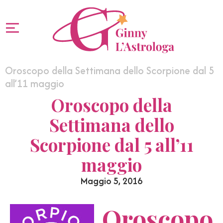
Oroscopo della Settimana dello Scorpione dal 5
all’11 maggio
Oroscopo della
Settimana dello
Scorpione dal 5 all’11
maggio
Maggio 5, 2016
Oroscopo