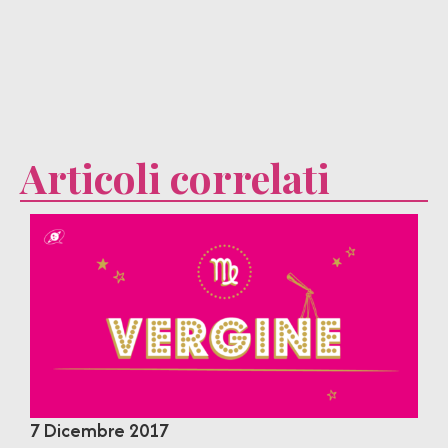
Articoli correlati
7 Dicembre 2017