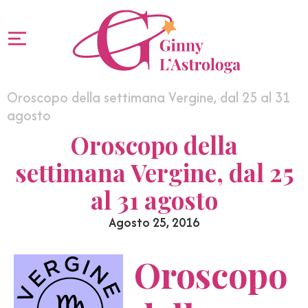
Oroscopo della settimana Vergine, dal 25 al 31
agosto
Oroscopo della
settimana Vergine, dal 25
al 31 agosto
Agosto 25, 2016
Oroscopo