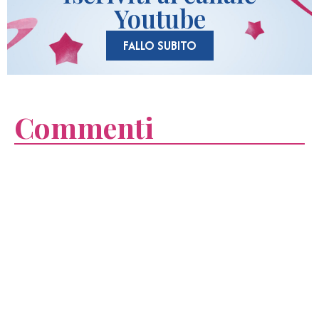
Youtube
FALLO SUBITO
Commenti