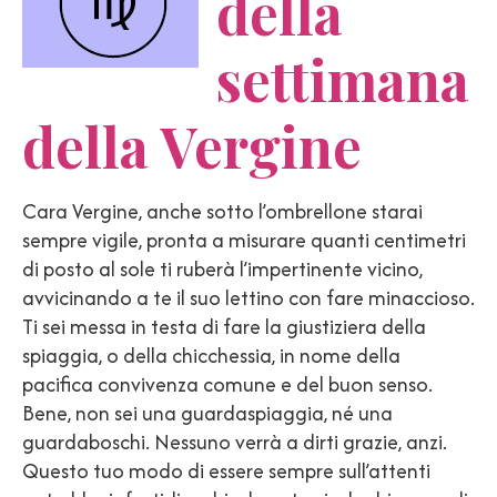
della
settimana
della Vergine
Cara Vergine, anche sotto l’ombrellone starai
sempre vigile, pronta a misurare quanti centimetri
di posto al sole ti ruberà l’impertinente vicino,
avvicinando a te il suo lettino con fare minaccioso.
Ti sei messa in testa di fare la giustiziera della
spiaggia, o della chicchessia, in nome della
pacifica convivenza comune e del buon senso.
Bene, non sei una guardaspiaggia, né una
guardaboschi. Nessuno verrà a dirti grazie, anzi.
Questo tuo modo di essere sempre sull’attenti