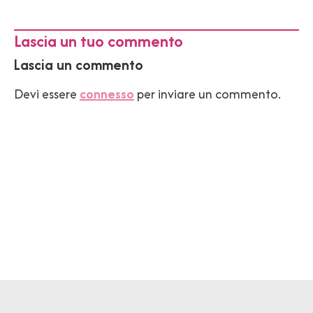
Lascia un tuo commento
Lascia un commento
Devi essere
connesso
per inviare un commento.