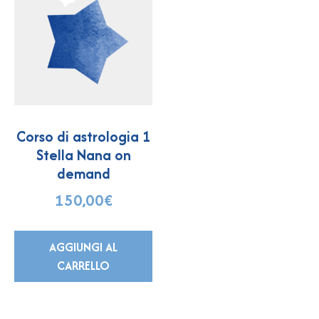
Corso di astrologia 1
Stella Nana on
demand
150,00
€
AGGIUNGI AL
CARRELLO