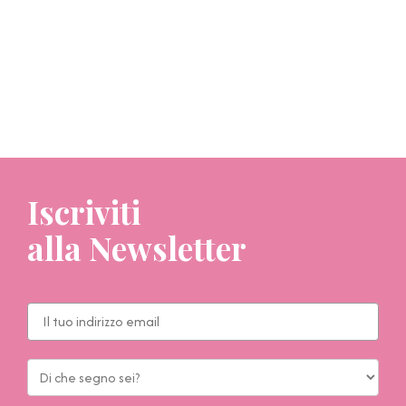
Iscriviti
alla Newsletter