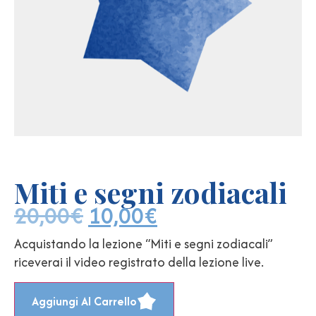
Miti e segni zodiacali
20,00
€
10,00
€
Acquistando la lezione “Miti e segni zodiacali”
riceverai il video registrato della lezione live.
Aggiungi Al Carrello