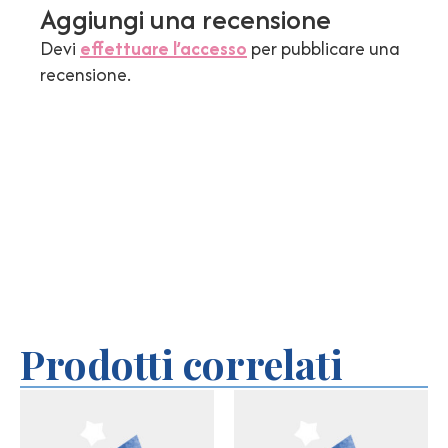
Aggiungi una recensione
Devi
effettuare l’accesso
per pubblicare una
recensione.
Prodotti correlati