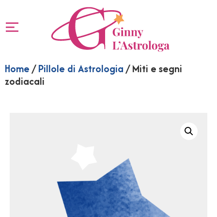
Home
/
Pillole di Astrologia
/ Miti e segni
zodiacali