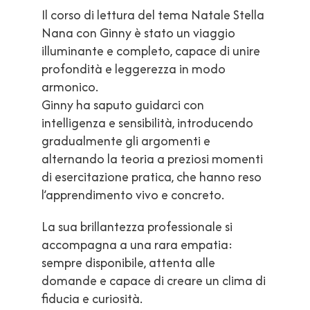
su 5
Il corso di lettura del tema Natale Stella
Nana con Ginny è stato un viaggio
illuminante e completo, capace di unire
profondità e leggerezza in modo
armonico.
Ginny ha saputo guidarci con
intelligenza e sensibilità, introducendo
gradualmente gli argomenti e
alternando la teoria a preziosi momenti
di esercitazione pratica, che hanno reso
l’apprendimento vivo e concreto.
La sua brillantezza professionale si
accompagna a una rara empatia:
sempre disponibile, attenta alle
domande e capace di creare un clima di
fiducia e curiosità.