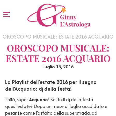
OROSCOPO MUSICALE: ESTATE 2016 ACQUARIO
OROSCOPO MUSICALE:
ESTATE 2016 ACQUARIO
Luglio 13, 2016
La Playlist dell’estate 2016 per il segno
dell’Acquario: dj della festa!
Ehilà, super
Acquario
! Sei tu il dj della festa
quest’estate? Dopo un mese di luglio accaldato e
pesante come l’asfalto della superstrada, ad