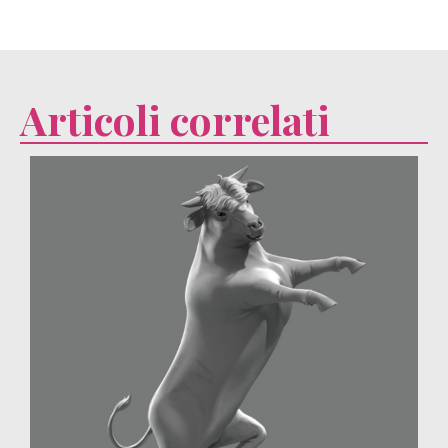
Articoli correlati