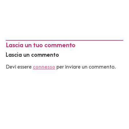
Lascia un tuo commento
Lascia un commento
Devi essere
connesso
per inviare un commento.