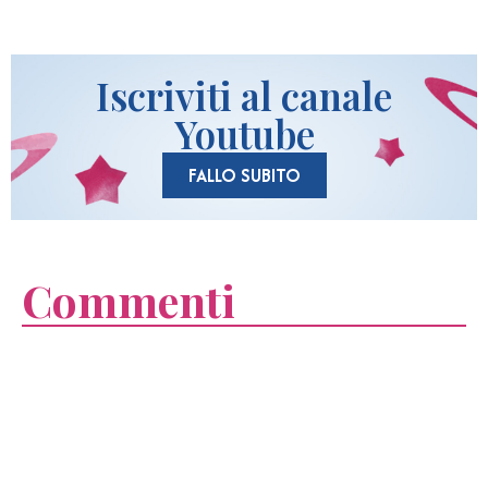
Iscriviti al canale
Youtube
FALLO SUBITO
Commenti