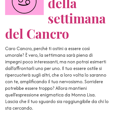
della
settimana
del Cancro
Caro Cancro, perché ti ostini a essere così
umorale? È vero, la settimana sarà piena di
impegni poco interessanti, ma non potrai esimerti
dall’affrontarli uno per uno. Il tuo essere ostile si
ripercuoterà sugli altri, che a loro volta lo saranno
con te, amplificando il tuo nervosismo. Sorridere
potrebbe essere troppo? Allora mantieni
quell’espressione enigmatica da Monna Lisa.
Lascia che il tuo sguardo sia raggiungibile da chi lo
sta cercando.