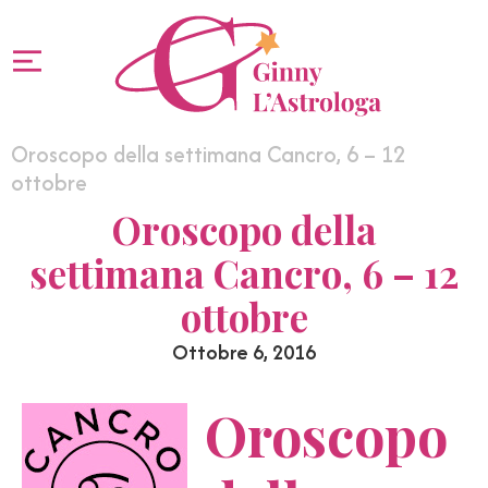
Oroscopo della settimana Cancro, 6 – 12
ottobre
Oroscopo della
settimana Cancro, 6 – 12
ottobre
Ottobre 6, 2016
Oroscopo