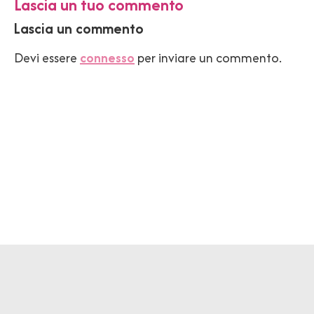
Lascia un tuo commento
Lascia un commento
Devi essere
connesso
per inviare un commento.