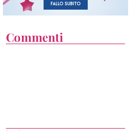
FALLO SUBITO
Commenti