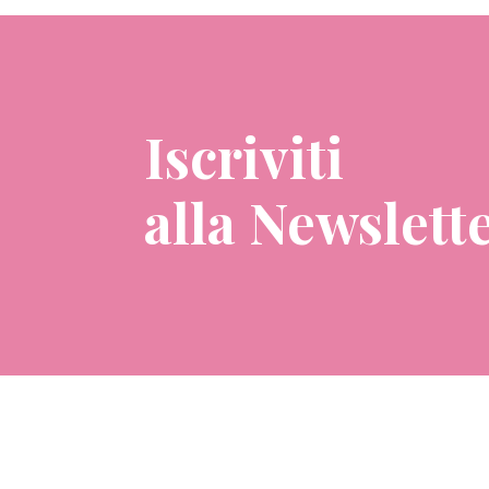
Iscriviti
alla Newslett