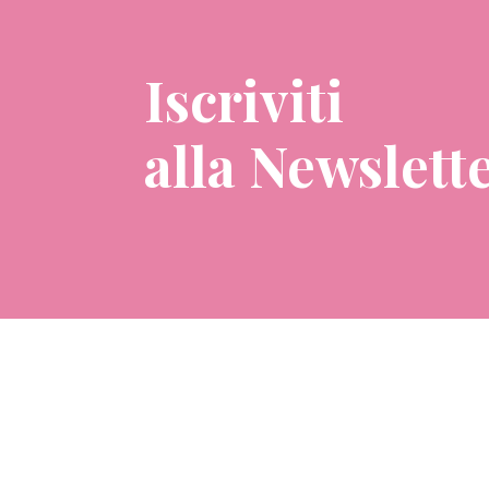
Iscriviti
alla Newslett