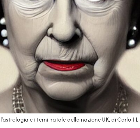
l’astrologia e i temi natale della nazione UK, di Carlo III, 