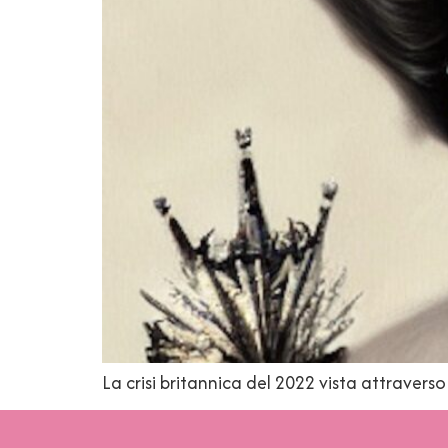
La crisi britannica del 2022 vista attraverso 