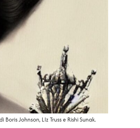
di Boris Johnson, LIz Truss e Rishi Sunak.