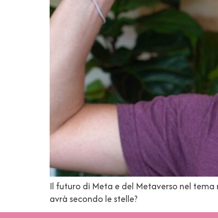
Il futuro di Meta e del Metaverso nel tema
avrà secondo le stelle?