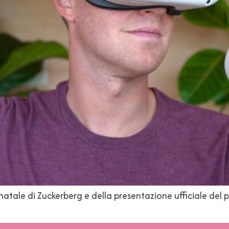
 natale di Zuckerberg e della presentazione ufficiale de