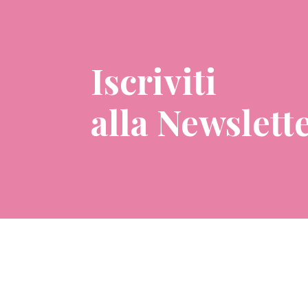
Iscriviti
alla Newslett