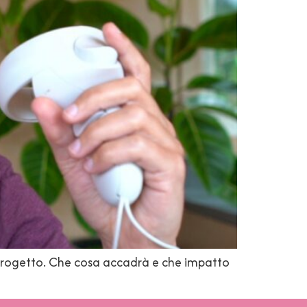
l progetto. Che cosa accadrà e che impatto