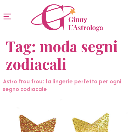
Tag:
moda segni
zodiacali
Astro frou frou: la lingerie perfetta per ogni
segno zodiacale