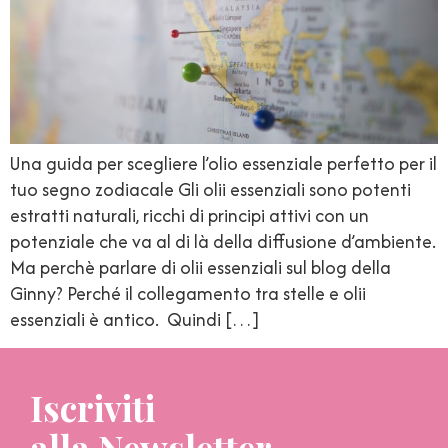
Una guida per scegliere l’olio essenziale perfetto per il
tuo segno zodiacale Gli olii essenziali sono potenti
estratti naturali, ricchi di principi attivi con un
potenziale che va al di là della diffusione d’ambiente.
Ma perchè parlare di olii essenziali sul blog della
Ginny? Perché il collegamento tra stelle e olii
essenziali è antico. Quindi […]
Iscriviti
alla Newsletter