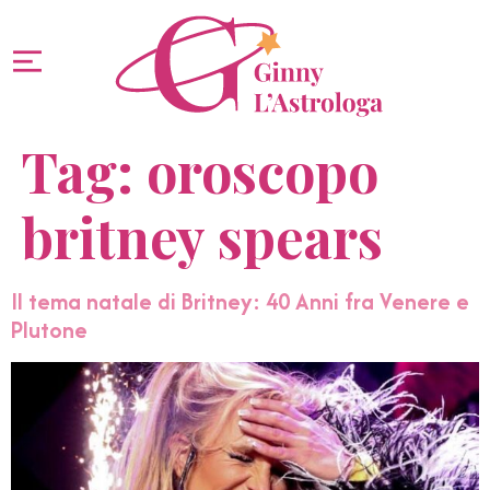
Tag:
oroscopo
britney spears
Il tema natale di Britney: 40 Anni fra Venere e
Plutone