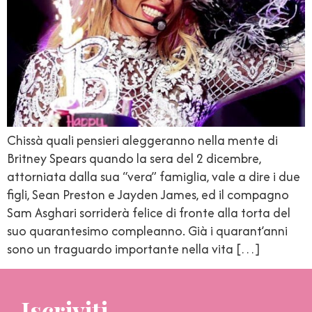
Chissà quali pensieri aleggeranno nella mente di
Britney Spears quando la sera del 2 dicembre,
attorniata dalla sua “vera” famiglia, vale a dire i due
figli, Sean Preston e Jayden James, ed il compagno
Sam Asghari sorriderà felice di fronte alla torta del
suo quarantesimo compleanno. Già i quarant’anni
sono un traguardo importante nella vita […]
Iscriviti