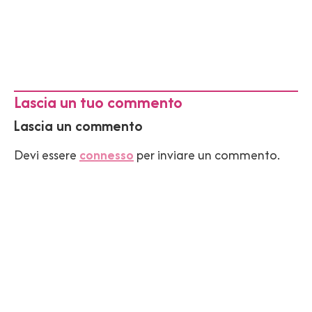
Lascia un tuo commento
Lascia un commento
Devi essere
connesso
per inviare un commento.