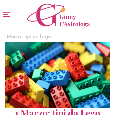
1 Marzo: tipi da Lego
1 Marzo: tipi da Lego