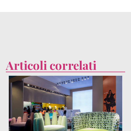
Articoli correlati