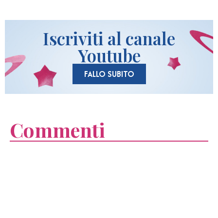
Iscriviti al canale
Youtube
FALLO SUBITO
Commenti