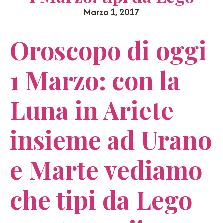
Marzo 1, 2017
Oroscopo di oggi
1 Marzo: con la
Luna in Ariete
insieme ad Urano
e Marte vediamo
che tipi da Lego