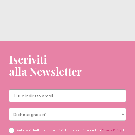
Iscriviti
alla Newsletter
Autorizzo il trattamento dei miei dati personali secondo la
Privacy Policy
di