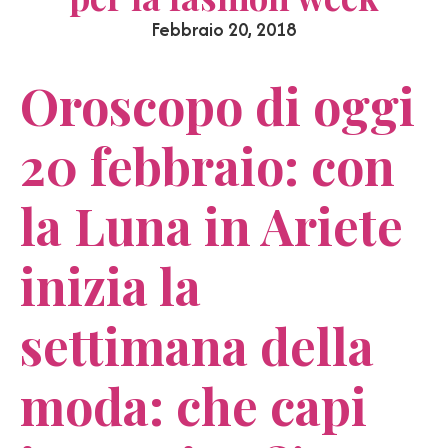
Febbraio 20, 2018
Oroscopo di oggi
20 febbraio: con
la Luna in Ariete
inizia la
settimana della
moda: che capi