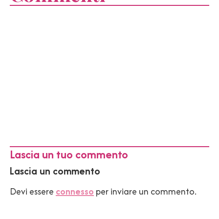
Lascia un tuo commento
Lascia un commento
Devi essere
connesso
per inviare un commento.