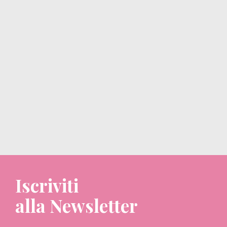
Iscriviti
alla Newsletter