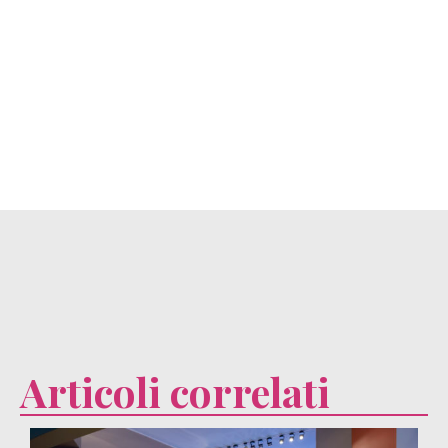
Articoli correlati