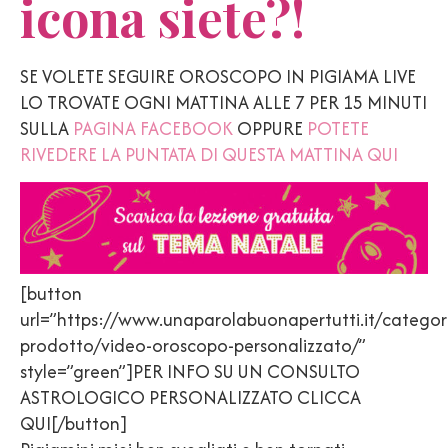
icona siete?!
SE VOLETE SEGUIRE OROSCOPO IN PIGIAMA LIVE
LO TROVATE OGNI MATTINA ALLE 7 PER 15 MINUTI
SULLA
PAGINA FACEBOOK
OPPURE
POTETE
RIVEDERE LA PUNTATA DI QUESTA MATTINA QUI
[button
url=”https://www.unaparolabuonapertutti.it/categor
prodotto/video-oroscopo-personalizzato/”
style=”green”]PER INFO SU UN CONSULTO
ASTROLOGICO PERSONALIZZATO CLICCA
QUI[/button]