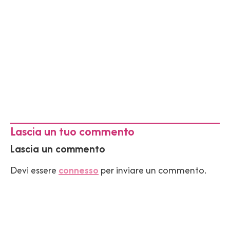
Lascia un tuo commento
Lascia un commento
Devi essere
connesso
per inviare un commento.