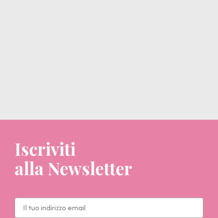
Iscriviti
alla Newsletter