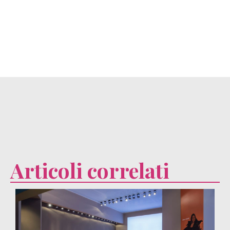
Articoli correlati