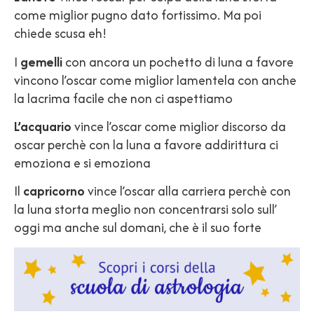
come miglior pugno dato fortissimo. Ma poi
chiede scusa eh!
I
gemelli
con ancora un pochetto di luna a favore
vincono l’oscar come miglior lamentela con anche
la lacrima facile che non ci aspettiamo
L’acquario
vince l’oscar come miglior discorso da
oscar perchè con la luna a favore addirittura ci
emoziona e si emoziona
Il
capricorno
vince l’oscar alla carriera perchè con
la luna storta meglio non concentrarsi solo sull’
oggi ma anche sul domani, che è il suo forte