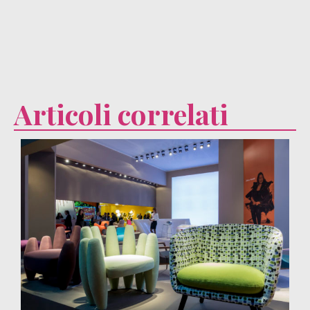
Articoli correlati