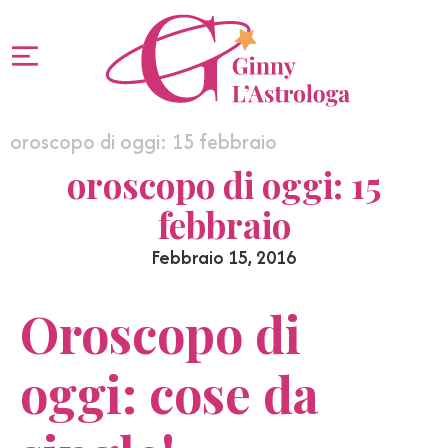
oroscopo di oggi: 15 febbraio
oroscopo di oggi: 15
febbraio
Febbraio 15, 2016
Oroscopo di
oggi: cose da