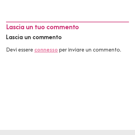
Lascia un tuo commento
Lascia un commento
Devi essere
connesso
per inviare un commento.