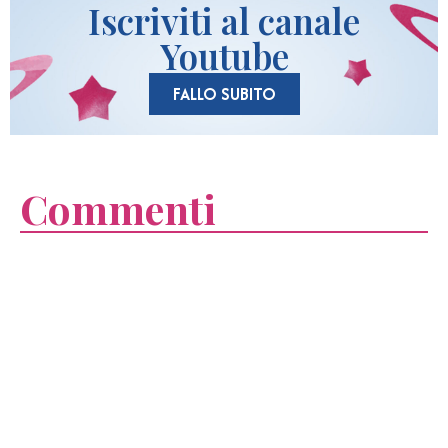
Iscriviti al canale
Youtube
FALLO SUBITO
Commenti