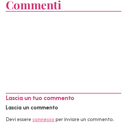
Commenti
Lascia un tuo commento
Lascia un commento
Devi essere
connesso
per inviare un commento.