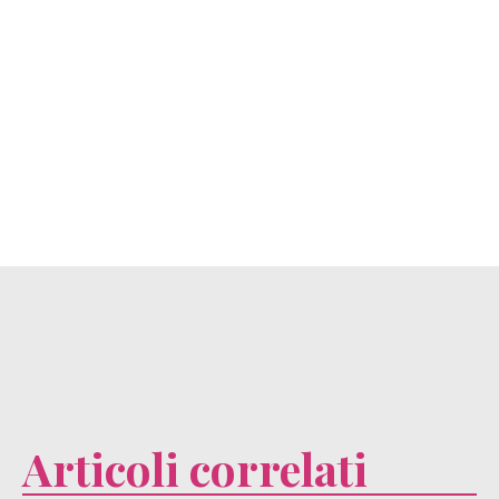
Articoli correlati