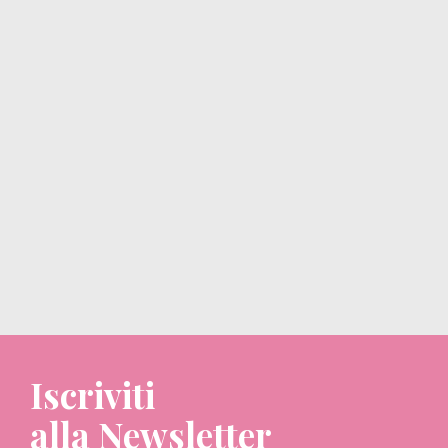
Iscriviti
alla Newsletter