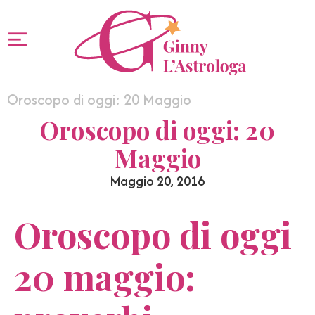
Oroscopo di oggi: 20 Maggio
Oroscopo di oggi: 20
Maggio
Maggio 20, 2016
Oroscopo di oggi
20 maggio: