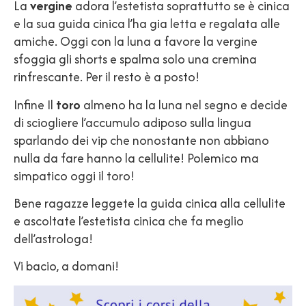
La
vergine
adora l’estetista soprattutto se è cinica
e la sua guida cinica l’ha gia letta e regalata alle
amiche. Oggi con la luna a favore la vergine
sfoggia gli shorts e spalma solo una cremina
rinfrescante. Per il resto è a posto!
Infine Il
toro
almeno ha la luna nel segno e decide
di sciogliere l’accumulo adiposo sulla lingua
sparlando dei vip che nonostante non abbiano
nulla da fare hanno la cellulite! Polemico ma
simpatico oggi il toro!
Bene ragazze leggete la guida cinica alla cellulite
e ascoltate l’estetista cinica che fa meglio
dell’astrologa!
Vi bacio, a domani!