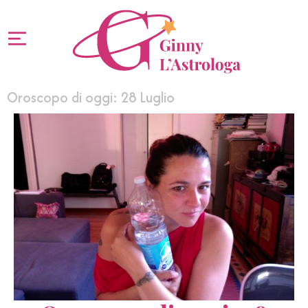
Oroscopo di oggi: 28 Luglio