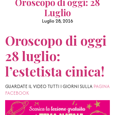
Oroscopo di oggi: 28
Luglio
Luglio 28, 2016
Oroscopo di oggi
28 luglio:
l’estetista cinica!
GUARDATE IL VIDEO TUTTI I GIORNI SULLA
PAGINA
FACEBOOK