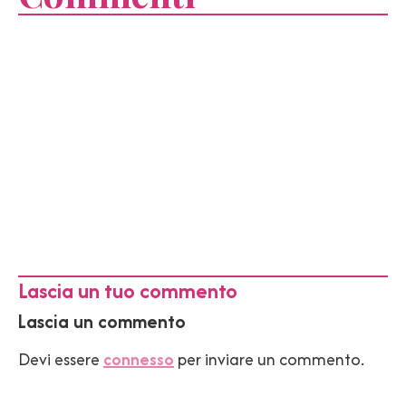
Lascia un tuo commento
Lascia un commento
Devi essere
connesso
per inviare un commento.