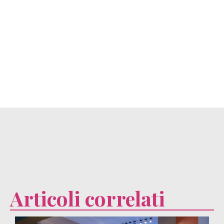
Articoli correlati