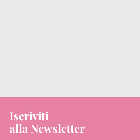
Iscriviti
alla Newsletter