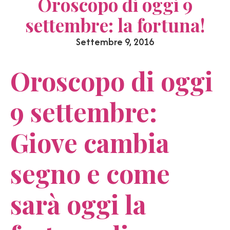
Oroscopo di oggi 9
settembre: la fortuna!
Settembre 9, 2016
Oroscopo di oggi
9 settembre:
Giove cambia
segno e come
sarà oggi la