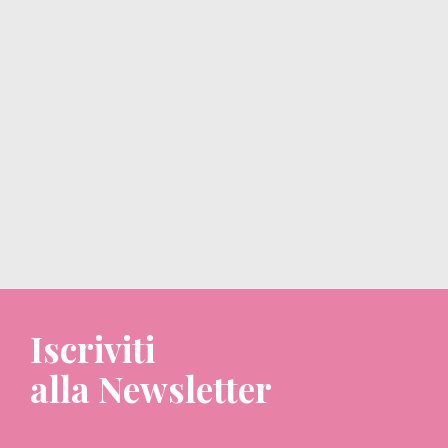
Iscriviti
alla Newsletter