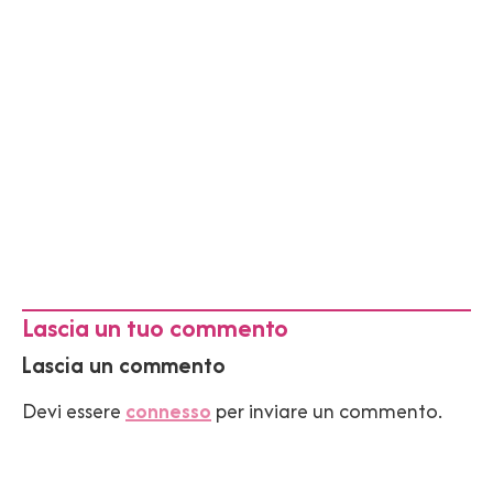
Lascia un tuo commento
Lascia un commento
Devi essere
connesso
per inviare un commento.