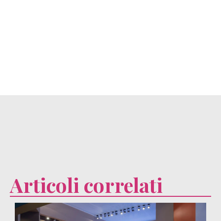
Articoli correlati