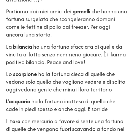
Partiamo dai miei amici dei
gemelli
che hanno una
fortuna surgelata che scongeleranno domani
come le fettine di pollo dal freezer. Per oggi
ancora luna storta.
La
bilancia
ha una fortuna sfacciata di quelle da
vincita al lotto senza nemmeno giocare. È il karma
positivo bilancia. Peace and love!
Lo
scorpione
ha la fortuna cieca di quelle che
vedono solo quello che vogliono vedere e di solito
oggi vedono gente che mina il loro territorio
L’acquario
ha la fortuna inattesa di quello che
cade in piedi spesso e anche oggi. E sorride
Il
toro
con mercurio a favore si sente una fortuna
di quelle che vengono fuori scavando a fondo nel