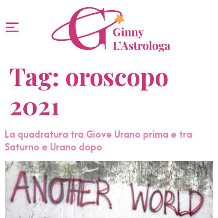
Tag:
oroscopo
2021
La quadratura tra Giove Urano prima e tra
Saturno e Urano dopo