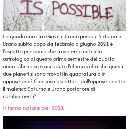
La quadratura tra Giove e Urano prima e Saturno e
Urano subito dopo da febbraio a giugno 2021 è
l’aspetto principale che troveremo nel cielo
astrologico di questo primo semestre del quarto
anno. Che cosa è accaduto l’ultima volta che questi
due pianeti si sono trovati in quadratura o in
opposizione? Che cosa aspettarsi dall’opposizione tra
il malefico Saturno e Urano portatore di
cambiamenti?
Il tema natale del 2021