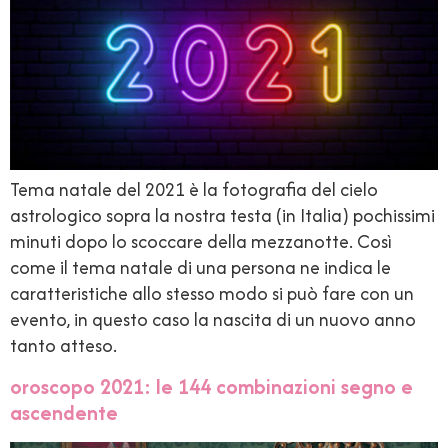
Tema natale del 2021 è la fotografia del cielo
astrologico sopra la nostra testa (in Italia) pochissimi
minuti dopo lo scoccare della mezzanotte. Così
come il tema natale di una persona ne indica le
caratteristiche allo stesso modo si può fare con un
evento, in questo caso la nascita di un nuovo anno
tanto atteso.
oroscopo 2021: le 144 combinazioni segno e
ascendente