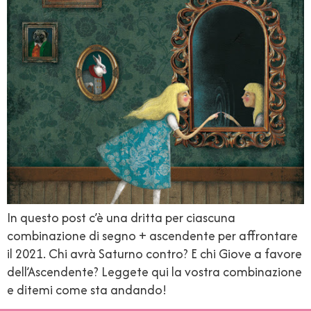
In questo post c’è una dritta per ciascuna
combinazione di segno + ascendente per affrontare
il 2021. Chi avrà Saturno contro? E chi Giove a favore
dell’Ascendente? Leggete qui la vostra combinazione
e ditemi come sta andando!