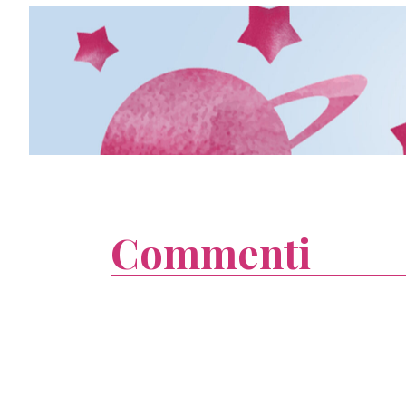
Commenti