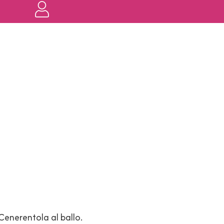
enerentola al ballo.