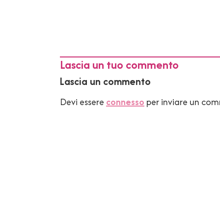
Lascia un tuo commento
Lascia un commento
Devi essere
connesso
per inviare un co