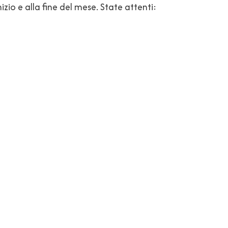
nizio e alla fine del mese. State attenti: