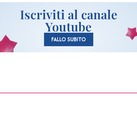
Iscriviti al canale
Youtube
FALLO SUBITO