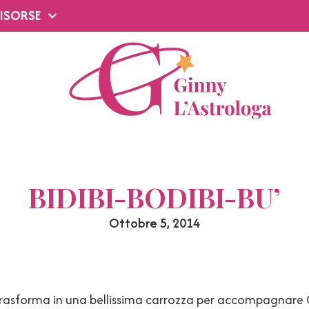
ISORSE
BIDIBI-BODIBI-BU’
Ottobre 5, 2014
trasforma in una bellissima carrozza per accompagnare C