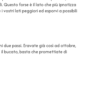
i. Questo forse è il lato che più ipnotizza
vostri lati peggiori ed esporvi a possibili
 due passi. Eravate già così ad ottobre,
il bucato, basta che promettiate di