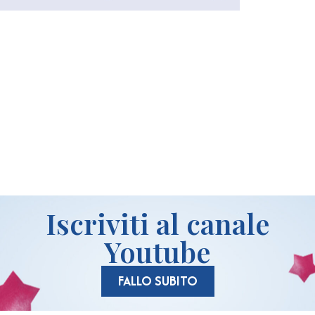
idi
Iscriviti al canale
Youtube
FALLO SUBITO