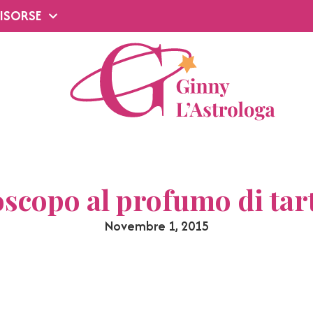
ISORSE
scopo al profumo di tar
Novembre 1, 2015