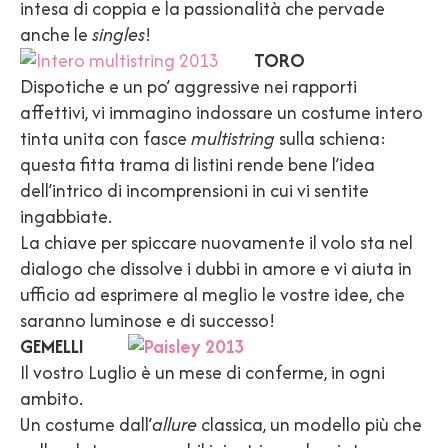
intesa di coppia e la passionalità che pervade
anche le
singles
!
TORO
Dispotiche e un po’ aggressive nei rapporti
affettivi, vi immagino indossare un costume intero
tinta unita con fasce
multistring
sulla schiena:
questa fitta trama di listini rende bene l’idea
dell’intrico di incomprensioni in cui vi sentite
ingabbiate.
La chiave per spiccare nuovamente il volo sta nel
dialogo che dissolve i dubbi in amore e vi aiuta in
ufficio ad esprimere al meglio le vostre idee, che
saranno luminose e di successo!
GEMELLI
Il vostro Luglio è un mese di conferme, in ogni
ambito.
Un costume dall’
allure
classica, un modello più che