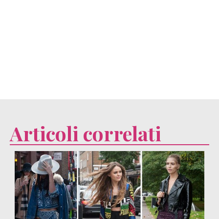
Articoli correlati