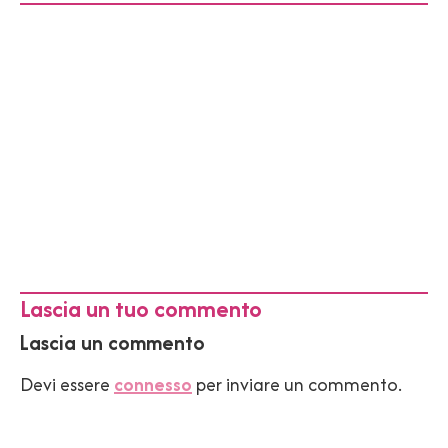
Lascia un tuo commento
Lascia un commento
Devi essere
connesso
per inviare un commento.