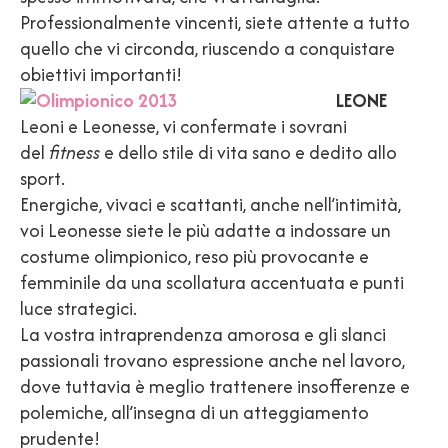
Professionalmente vincenti, siete attente a tutto
quello che vi circonda, riuscendo a conquistare
obiettivi importanti!
LEONE
Leoni e Leonesse, vi confermate i sovrani
del
fitness
e dello stile di vita sano e dedito allo
sport.
Energiche, vivaci e scattanti, anche nell’intimità,
voi Leonesse siete le più adatte a indossare un
costume olimpionico, reso più provocante e
femminile da una scollatura accentuata e punti
luce strategici.
La vostra intraprendenza amorosa e gli slanci
passionali trovano espressione anche nel lavoro,
dove tuttavia è meglio trattenere insofferenze e
polemiche, all’insegna di un atteggiamento
prudente!