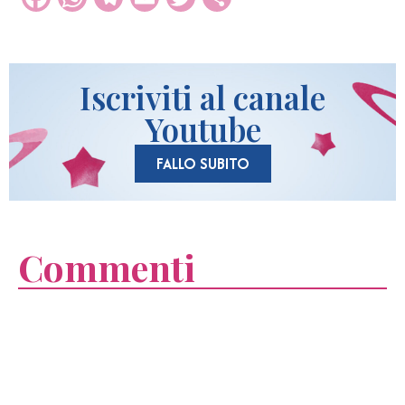
Iscriviti al canale
Youtube
FALLO SUBITO
Commenti