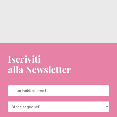
Iscriviti
alla Newsletter