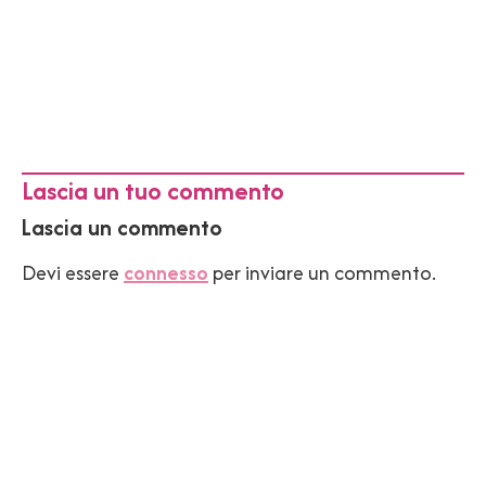
Lascia un tuo commento
Lascia un commento
Devi essere
connesso
per inviare un commento.