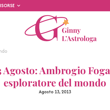
ISORSE
ondo
3 Agosto: Ambrogio Foga
esploratore del mondo
Agosto 13, 2013