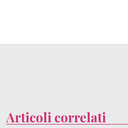
Articoli correlati