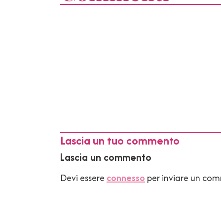
Lascia un tuo commento
Lascia un commento
Devi essere
connesso
per inviare un co