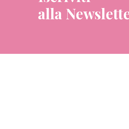
alla Newslett