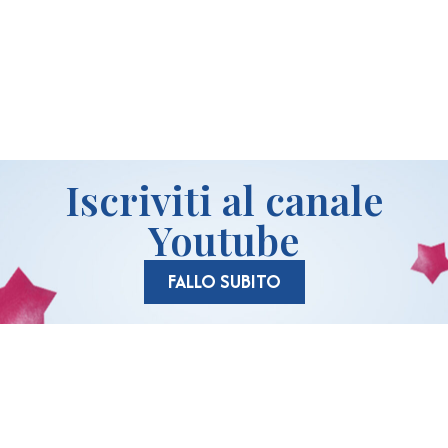
idi
Iscriviti al canale
Youtube
FALLO SUBITO