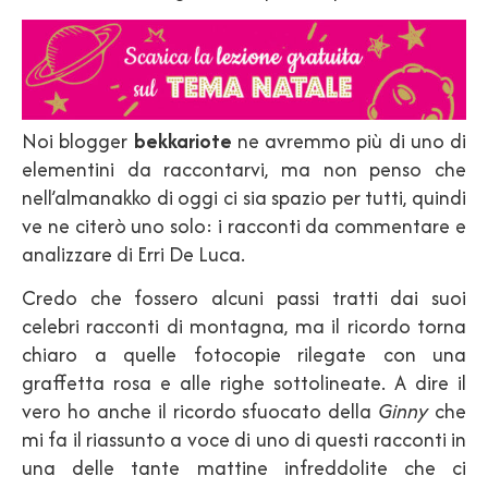
Noi blogger
bekkariote
ne avremmo più di uno di
elementini da raccontarvi, ma non penso che
nell’almanakko di oggi ci sia spazio per tutti, quindi
ve ne citerò uno solo: i racconti da commentare e
analizzare di Erri De Luca.
Credo che fossero alcuni passi tratti dai suoi
celebri racconti di montagna, ma il ricordo torna
chiaro a quelle fotocopie rilegate con una
graffetta rosa e alle righe sottolineate. A dire il
vero ho anche il ricordo sfuocato della
Ginny
che
mi fa il riassunto a voce di uno di questi racconti in
una delle tante mattine infreddolite che ci