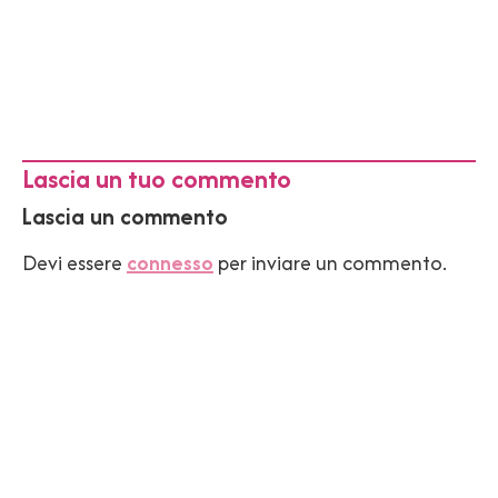
Lascia un tuo commento
Lascia un commento
Devi essere
connesso
per inviare un commento.