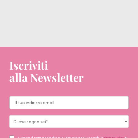
Iscriviti
alla Newsletter
Autorizzo il trattamento dei miei dati personali secondo la
Privacy Policy
di