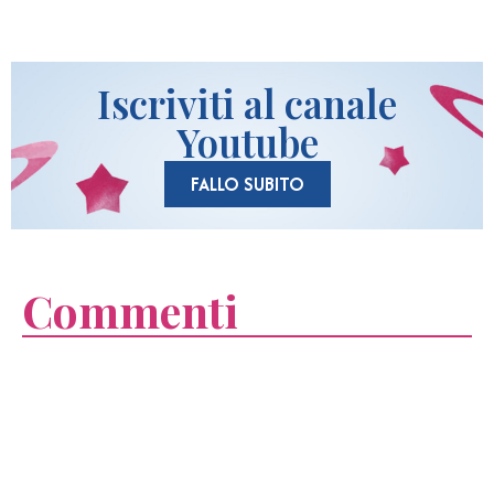
Iscriviti al canale
Youtube
FALLO SUBITO
Commenti