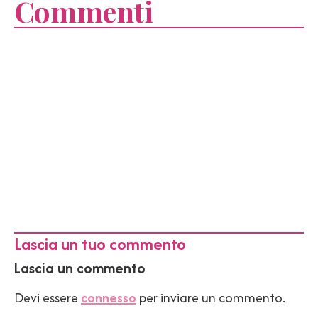
Commenti
Lascia un tuo commento
Lascia un commento
Devi essere
connesso
per inviare un commento.