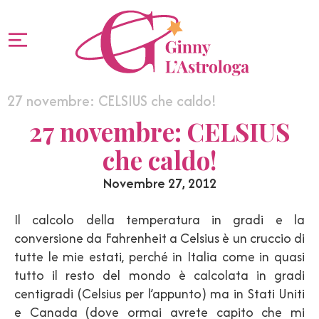
27 novembre: CELSIUS che caldo!
27 novembre: CELSIUS
che caldo!
Novembre 27, 2012
Il calcolo della temperatura in gradi e la
conversione da Fahrenheit a Celsius è un cruccio di
tutte le mie estati, perché in Italia come in quasi
tutto il resto del mondo è calcolata in gradi
centigradi (Celsius per l’appunto) ma in Stati Uniti
e Canada (dove ormai avrete capito che mi