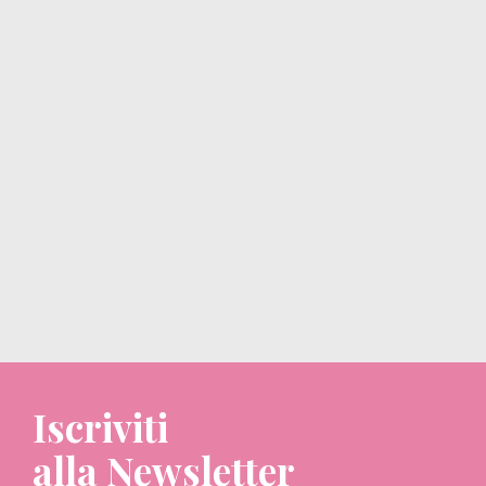
Iscriviti
alla Newsletter