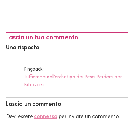
Lascia un tuo commento
Una risposta
Pingback:
Tuffiamoci nell'archetipo dei Pesci Perdersi per
Ritrovarsi
Lascia un commento
Devi essere
connesso
per inviare un commento.