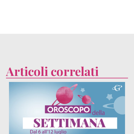
Articoli correlati