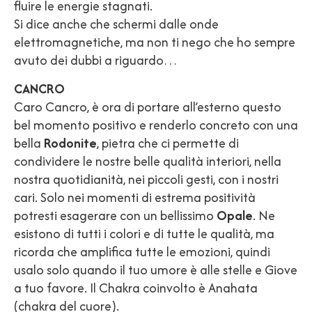
fluire le energie stagnati.
Si dice anche che schermi dalle onde
elettromagnetiche, ma non ti nego che ho sempre
avuto dei dubbi a riguardo…
CANCRO
Caro Cancro, è ora di portare all’esterno questo
bel momento positivo e renderlo concreto con una
bella
Rodonite
, pietra che ci permette di
condividere le nostre belle qualità interiori, nella
nostra quotidianità, nei piccoli gesti, con i nostri
cari. Solo nei momenti di estrema positività
potresti esagerare con un bellissimo
Opale
. Ne
esistono di tutti i colori e di tutte le qualità, ma
ricorda che amplifica tutte le emozioni, quindi
usalo solo quando il tuo umore è alle stelle e Giove
a tuo favore. Il Chakra coinvolto è Anahata
(chakra del cuore).