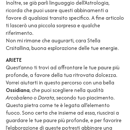
Inoltre, se già parli linguaggio dell’Astrologia,
ricorda che puoi usare questi abbinamenti a
favore di qualsiasi transito specifico. A fine articolo
ti lascerò una piccola sorpresa e qualche
riferimento.
Non mi rimane che augurarti, cara Stella
Crsitallina, buona esplorazione delle tue energie.
ARIETE
Quest’anno ti trovi ad affrontare le tue paure più
profonde, a favore della tua ritrovata dolcezza.
Vorrei aiutarti in questo percorso con una bella
Ossidiana
, che puoi scegliere nella qualità
Arcobaleno o Dorata
, secondo tuo piacimento.
Questa pietra come te è legata all’elemento
fuoco. Sono certa che insieme ad essa, riuscirai a
guardare le tue paure più profonde, e per favorire
l’elaborazione di queste potresti abbinare una