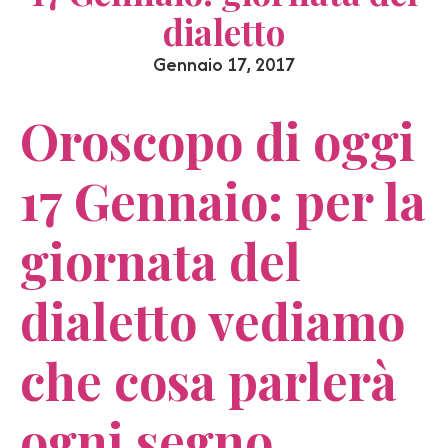
dialetto
Gennaio 17, 2017
Oroscopo di oggi
17 Gennaio: per la
giornata del
dialetto vediamo
che cosa parlerà
ogni segno