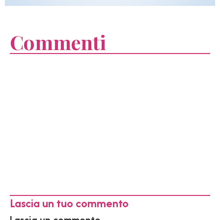
Commenti
Lascia un tuo commento
Lascia un commento