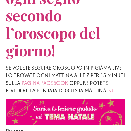
secondo
l’oroscopo del
giorno!
SE VOLETE SEGUIRE OROSCOPO IN PIGIAMA LIVE
LO TROVATE OGNI MATTINA ALLE 7 PER 15 MINUTI
SULLA
PAGINA FACEBOOK
OPPURE POTETE
RIVEDERE LA PUNTATA DI QUESTA MATTINA
QUI