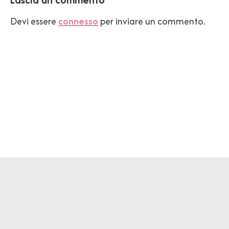
Devi essere
connesso
per inviare un commento.