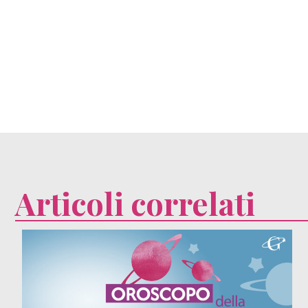
Articoli correlati