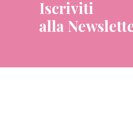
Iscriviti
alla Newslett