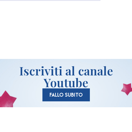
idi
Iscriviti al canale
Youtube
FALLO SUBITO