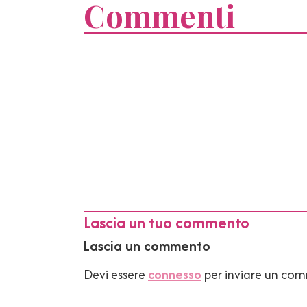
Commenti
Lascia un tuo commento
Lascia un commento
Devi essere
connesso
per inviare un co