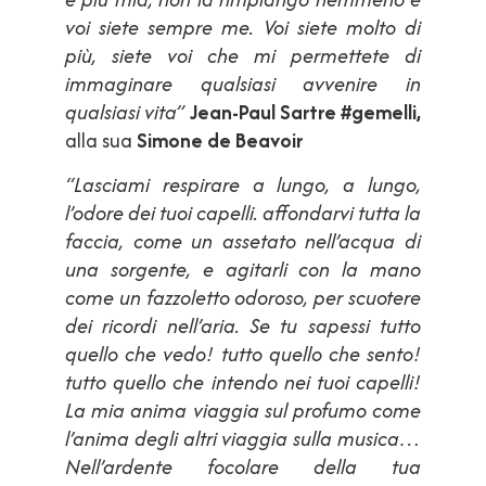
voi siete sempre me. Voi siete molto di
più, siete voi che mi permettete di
immaginare qualsiasi avvenire in
qualsiasi vita”
Jean-Paul Sartre #gemelli,
alla sua
Simone de Beavoir
“Lasciami respirare a lungo, a lungo,
l’odore dei tuoi capelli. affondarvi tutta la
faccia, come un assetato nell’acqua di
una sorgente, e agitarli con la mano
come un fazzoletto odoroso, per scuotere
dei ricordi nell’aria. Se tu sapessi tutto
quello che vedo! tutto quello che sento!
tutto quello che intendo nei tuoi capelli!
La mia anima viaggia sul profumo come
l’anima degli altri viaggia sulla musica…
Nell’ardente focolare della tua