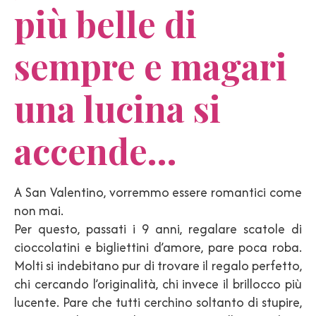
più belle di
sempre e magari
una lucina si
accende…
A San Valentino, vorremmo essere romantici come
non mai.
Per questo, passati i 9 anni, regalare scatole di
cioccolatini e bigliettini d’amore, pare poca roba.
Molti si indebitano pur di trovare il regalo perfetto,
chi cercando l’originalità, chi invece il brillocco più
lucente. Pare che tutti cerchino soltanto di stupire,