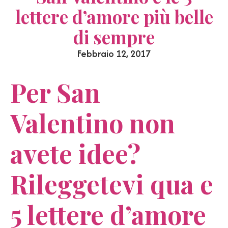
lettere d’amore più belle
di sempre
Febbraio 12, 2017
Per San
Valentino non
avete idee?
Rileggetevi qua e
5 lettere d’amore