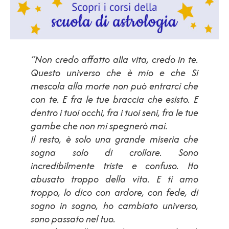
“Non credo affatto alla vita, credo in te.
Questo universo che è mio e che Si
mescola alla morte non può entrarci che
con te. E fra le tue braccia che esisto. E
dentro i tuoi occhi, fra i tuoi seni, fra le tue
gambe che non mi spegnerò mai.
Il resto, è solo una grande miseria che
sogna solo di crollare. Sono
incredibilmente triste e confuso. Ho
abusato troppo della vita. E ti amo
troppo, lo dico con ardore, con fede, di
sogno in sogno, ho cambiato universo,
sono passato nel tuo.