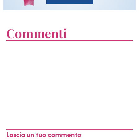
Commenti
Lascia un tuo commento