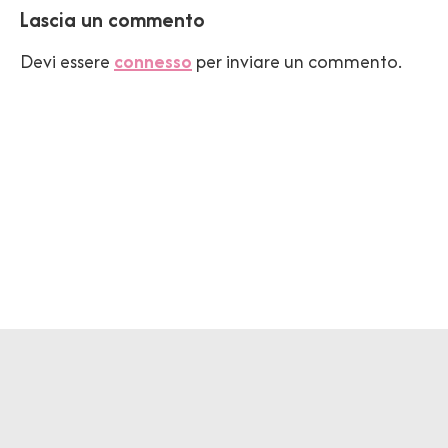
Lascia un commento
Devi essere
connesso
per inviare un commento.